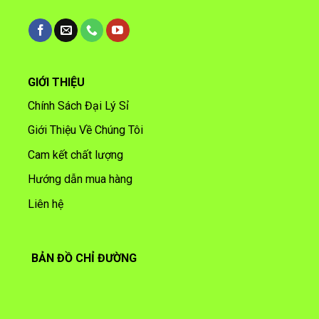
GIỚI THIỆU
Chính Sách Đại Lý Sỉ
Giới Thiệu Về Chúng Tôi
Cam kết chất lượng
Hướng dẫn mua hàng
Liên hệ
BẢN ĐỒ CHỈ ĐƯỜNG