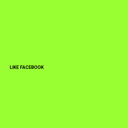
LIKE FACEBOOK