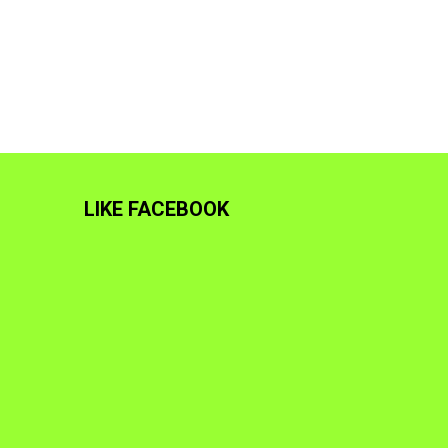
LIKE FACEBOOK