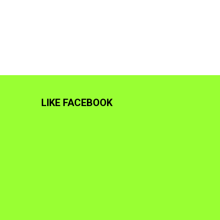
LIKE FACEBOOK