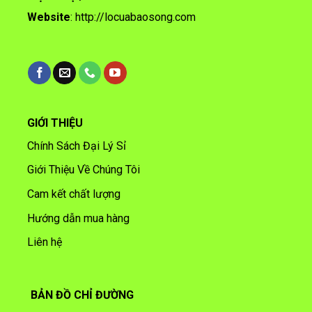
Website
:
http://locuabaosong.com
GIỚI THIỆU
Chính Sách Đại Lý Sỉ
Giới Thiệu Về Chúng Tôi
Cam kết chất lượng
Hướng dẫn mua hàng
Liên hệ
BẢN ĐỒ CHỈ ĐƯỜNG