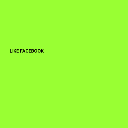
LIKE FACEBOOK