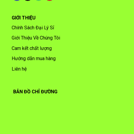
GIỚI THIỆU
Chính Sách Đại Lý Sỉ
Giới Thiệu Về Chúng Tôi
Cam kết chất lượng
Hướng dẫn mua hàng
Liên hệ
BẢN ĐỒ CHỈ ĐƯỜNG