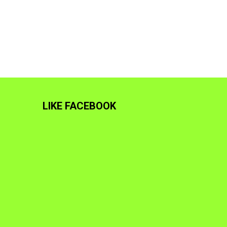
LIKE FACEBOOK