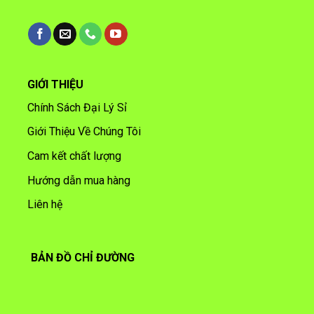
GIỚI THIỆU
Chính Sách Đại Lý Sỉ
Giới Thiệu Về Chúng Tôi
Cam kết chất lượng
Hướng dẫn mua hàng
Liên hệ
BẢN ĐỒ CHỈ ĐƯỜNG