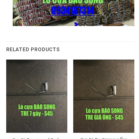
RELATED PRODUCTS