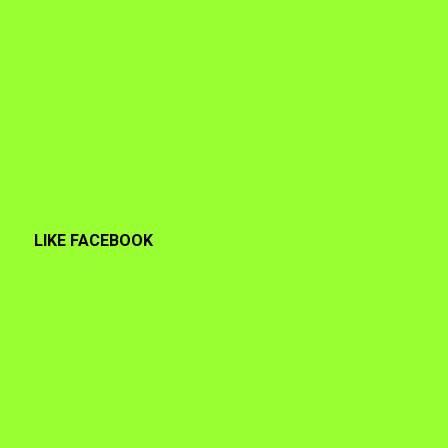
LIKE FACEBOOK