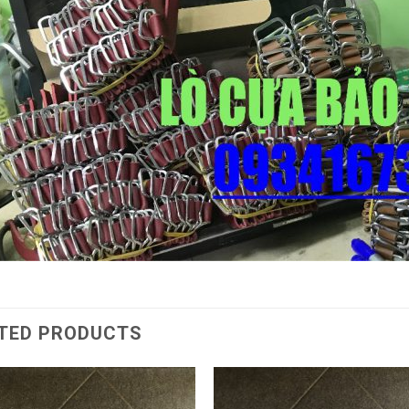
TED PRODUCTS