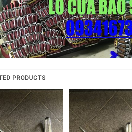
TED PRODUCTS