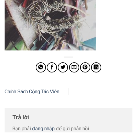
Chính Sách Cộng Tác Viên
Trả lời
Bạn phải
đăng nhập
để gửi phản hồi.