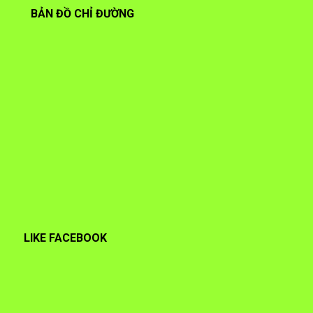
BẢN ĐỒ CHỈ ĐƯỜNG
LIKE FACEBOOK